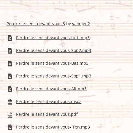
Perdre-le-sens-devant-vous.3
by
valinjee2
Perdre le sens devant vous-tutti.mp3
Perdre le sens devant vous-Sop2.mp3
Perdre le sens devant vous-Bas.mp3
Perdre le sens devant vous-Sop1.mp3
Perdre le sens devant vous-Alt.mp3
Perdre le sens devant vous.mscz
Perdre le sens devant vous.pdf
Perdre le sens devant vous- Ten.mp3