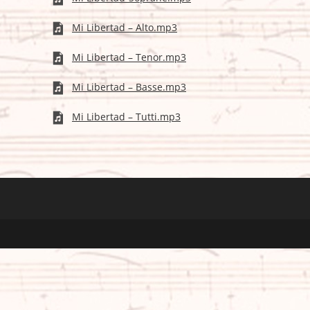
Mi Libertad – Alto.mp3
Mi Libertad – Tenor.mp3
Mi Libertad – Basse.mp3
Mi Libertad – Tutti.mp3